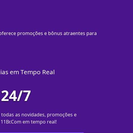
 oferece promoções e bônus atraentes para
cias em Tempo Real
24/7
e todas as novidades, promoções e
 11Br.Com em tempo real!