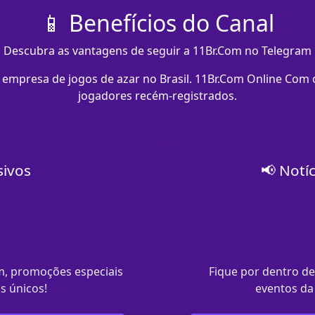
📱 Benefícios do Canal
Descubra as vantagens de seguir a 11Br.Com no Telegram
mpresa de jogos de azar no Brasil. 11Br.Com Online Com
jogadores recém-registrados.
sivos
📢 Notí
m, promoções especiais
Fique por dentro d
s únicos!
eventos da