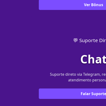
Ver Bônus
💬 Suporte Di
Cha
Suporte direto via Telegram, r
atendimento persona
Falar Suport