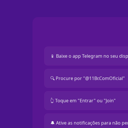
📱 Baixe o app Telegram no seu disp
🔍 Procure por "@11Br.ComOficial"
👆 Toque em "Entrar" ou "Join"
🔔 Ative as notificações para não p