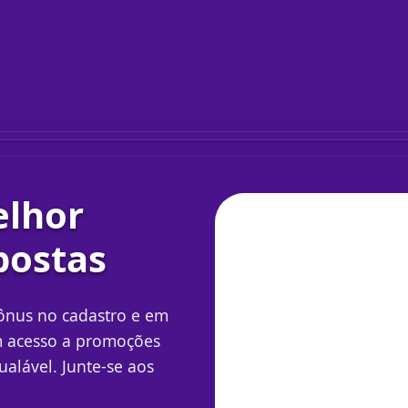
elhor
postas
ônus no cadastro e em
m acesso a promoções
ualável. Junte-se aos