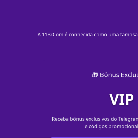
A 11Br.Com é conhecida como uma famosa e
🎁 Bônus Exclu
VIP
Receba bônus exclusivos do Telegra
e códigos promocionai