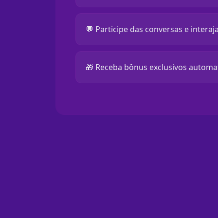
💬 Participe das conversas e interaj
🎁 Receba bônus exclusivos autom