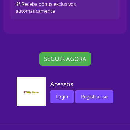
🎁 Receba bônus exclusivos
automaticamente
SEGUIR AGORA
Acessos
Login
Registrar-se