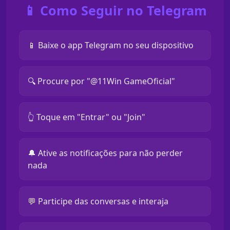
📱 Como Seguir no Telegram
📱 Baixe o app Telegram no seu dispositivo
🔍 Procure por "@11Win GameOficial"
👆 Toque em "Entrar" ou "Join"
🔔 Ative as notificações para não perder
nada
💬 Participe das conversas e interaja