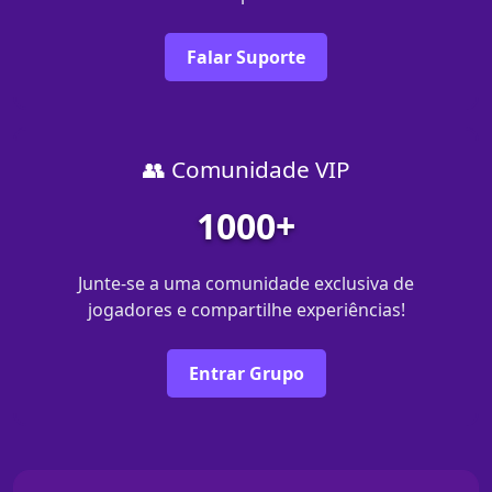
Falar Suporte
👥 Comunidade VIP
1000+
Junte-se a uma comunidade exclusiva de
jogadores e compartilhe experiências!
Entrar Grupo