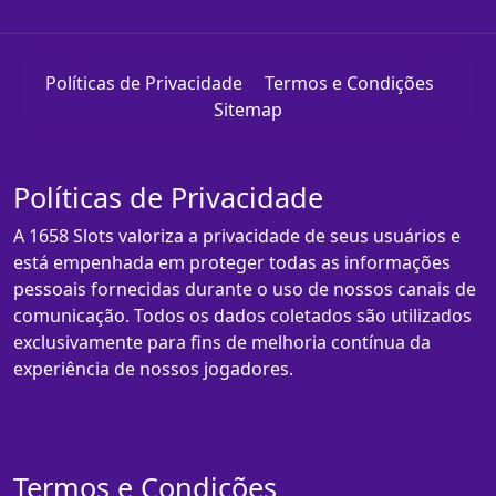
Políticas de Privacidade
Termos e Condições
Sitemap
Políticas de Privacidade
A 1658 Slots valoriza a privacidade de seus usuários e
está empenhada em proteger todas as informações
pessoais fornecidas durante o uso de nossos canais de
comunicação. Todos os dados coletados são utilizados
exclusivamente para fins de melhoria contínua da
experiência de nossos jogadores.
Termos e Condições