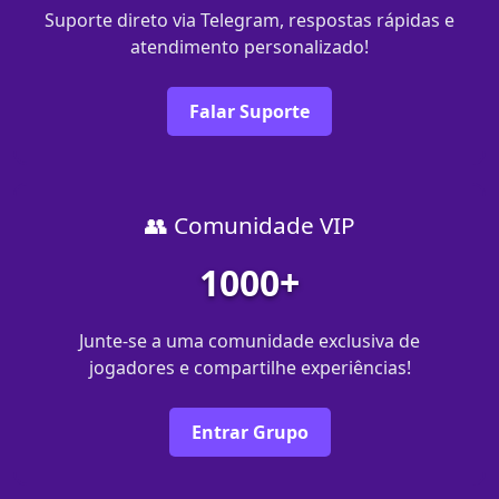
Suporte direto via Telegram, respostas rápidas e
atendimento personalizado!
Falar Suporte
👥 Comunidade VIP
1000+
Junte-se a uma comunidade exclusiva de
jogadores e compartilhe experiências!
Entrar Grupo