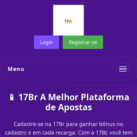
Login
Registrar-se
Menu
📱 17Br A Melhor Plataforma
de Apostas
Cadastre-se na 17Br para ganhar bônus no
cadastro e em cada recarga. Com a 17Br, você tem