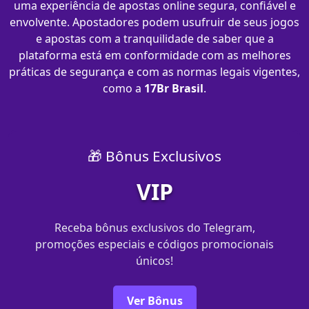
uma experiência de apostas online segura, confiável e
envolvente. Apostadores podem usufruir de seus jogos
e apostas com a tranquilidade de saber que a
plataforma está em conformidade com as melhores
práticas de segurança e com as normas legais vigentes,
como a
17Br Brasil
.
🎁 Bônus Exclusivos
VIP
Receba bônus exclusivos do Telegram,
promoções especiais e códigos promocionais
únicos!
Ver Bônus