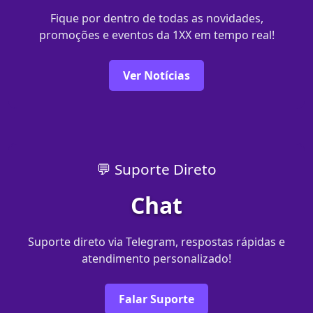
Fique por dentro de todas as novidades,
promoções e eventos da 1XX em tempo real!
Ver Notícias
💬 Suporte Direto
Chat
Suporte direto via Telegram, respostas rápidas e
atendimento personalizado!
Falar Suporte