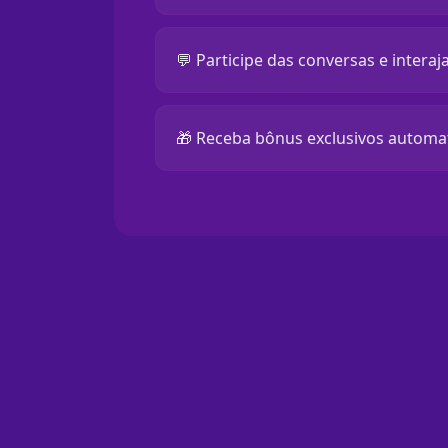
💬 Participe das conversas e interaj
🎁 Receba bônus exclusivos autom