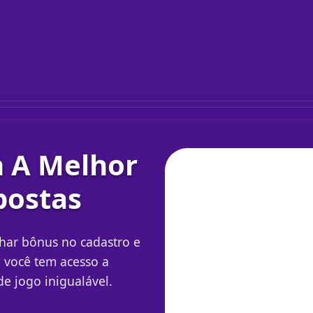
n A Melhor
postas
har bônus no cadastro e
 você tem acesso a
e jogo inigualável.