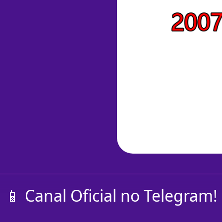
📱 Canal Oficial no Telegram!