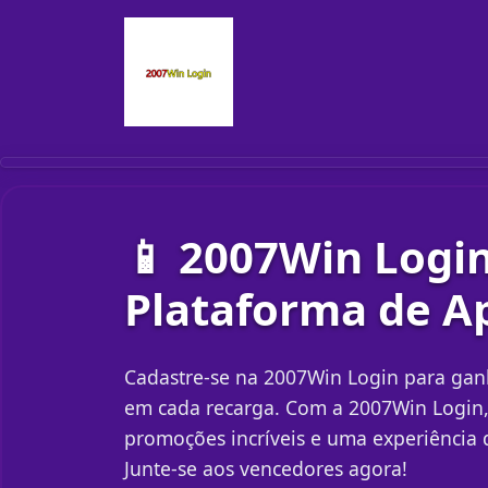
📱 2007Win Logi
Plataforma de A
Cadastre-se na 2007Win Login para gan
em cada recarga. Com a 2007Win Login,
promoções incríveis e uma experiência d
Junte-se aos vencedores agora!