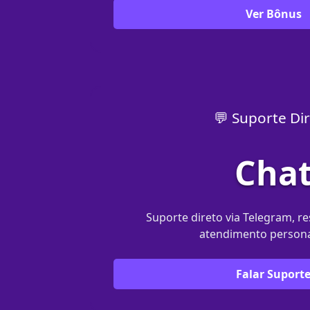
Ver Bônus
💬 Suporte Di
Cha
Suporte direto via Telegram, r
atendimento persona
Falar Suport