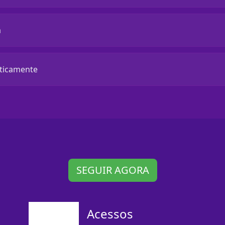
a
aticamente
SEGUIR AGORA
Acessos