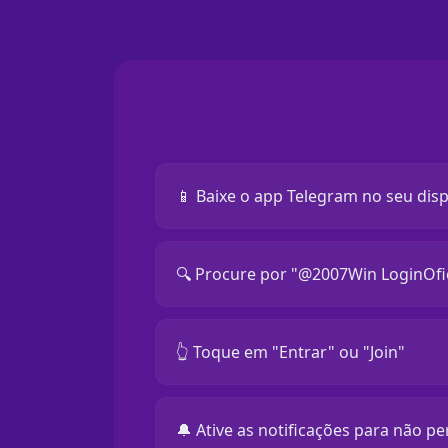
📱 Baixe o app Telegram no seu disp
🔍 Procure por "@2007Win LoginOfic
👆 Toque em "Entrar" ou "Join"
🔔 Ative as notificações para não p