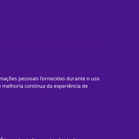
rmações pessoais fornecidas durante o uso
e melhoria contínua da experiência de