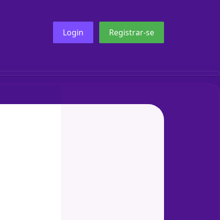
Login
Registrar-se