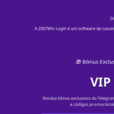
D
A 2007Win Login é um software de cassino
🎁 Bônus Exclu
VIP
Receba bônus exclusivos do Telegra
e códigos promocionai