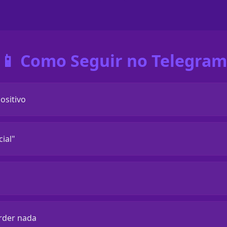
📱 Como Seguir no Telegram
ositivo
ial"
erder nada