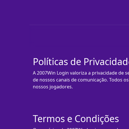
Políticas de Privacida
A 2007Win Login valoriza a privacidade de 
de nossos canais de comunicação. Todos os 
nossos jogadores.
Termos e Condições