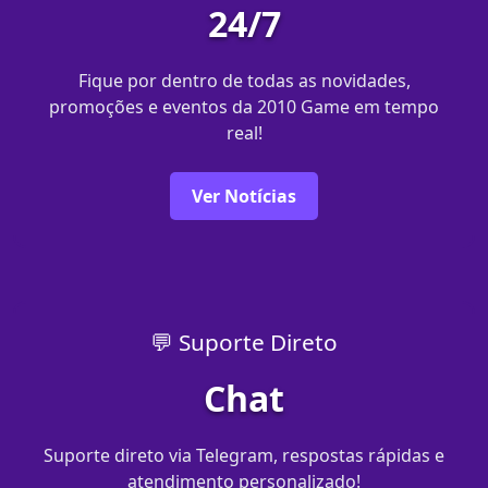
24/7
Fique por dentro de todas as novidades,
promoções e eventos da 2010 Game em tempo
real!
Ver Notícias
💬 Suporte Direto
Chat
Suporte direto via Telegram, respostas rápidas e
atendimento personalizado!