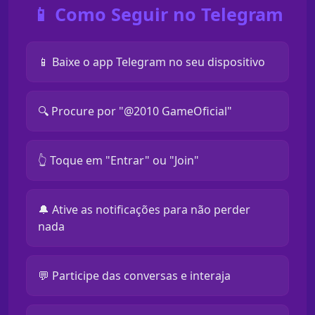
📱 Como Seguir no Telegram
📱 Baixe o app Telegram no seu dispositivo
🔍 Procure por "@2010 GameOficial"
👆 Toque em "Entrar" ou "Join"
🔔 Ative as notificações para não perder
nada
💬 Participe das conversas e interaja