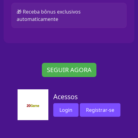
🎁 Receba bônus exclusivos
automaticamente
SEGUIR AGORA
Acessos
Login
Registrar-se