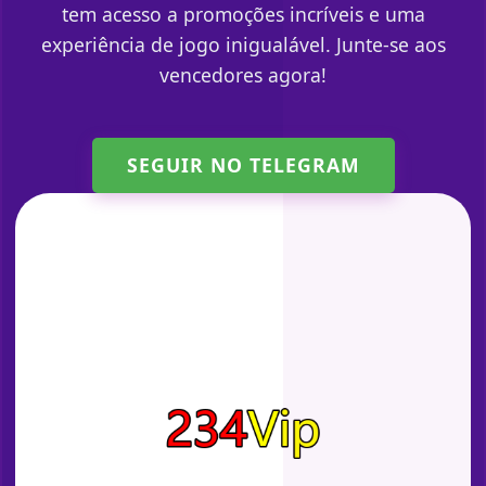
tem acesso a promoções incríveis e uma
experiência de jogo inigualável. Junte-se aos
vencedores agora!
SEGUIR NO TELEGRAM