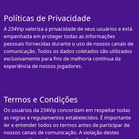
Políticas de Privacidade
A 234Vip valoriza a privacidade de seus usuários e está
empenhada em proteger todas as informações
pessoais fornecidas durante o uso de nossos canais de
comunicação. Todos os dados coletados são utilizados
exclusivamente para fins de melhoria contínua da
experiência de nossos jogadores.
Termos e Condições
Os usuários da 234Vip concordam em respeitar todas
as regras e regulamentos estabelecidos. É importante
ler e entender todos os termos antes de participar de
nossos canais de comunicação. A violação destes