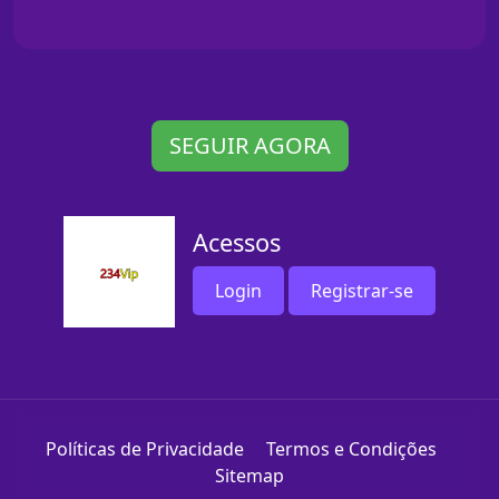
SEGUIR AGORA
Acessos
Login
Registrar-se
Políticas de Privacidade
Termos e Condições
Sitemap