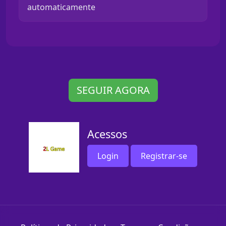
automaticamente
SEGUIR AGORA
Acessos
Login
Registrar-se