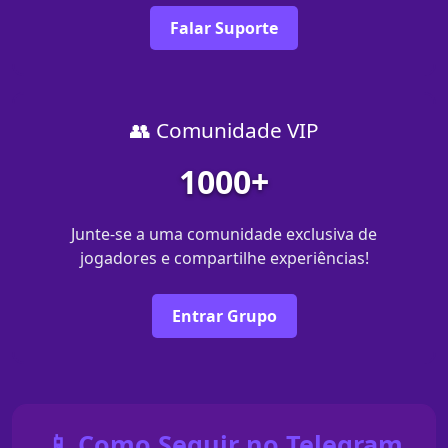
Falar Suporte
👥 Comunidade VIP
1000+
Junte-se a uma comunidade exclusiva de
jogadores e compartilhe experiências!
Entrar Grupo
📱 Como Seguir no Telegram