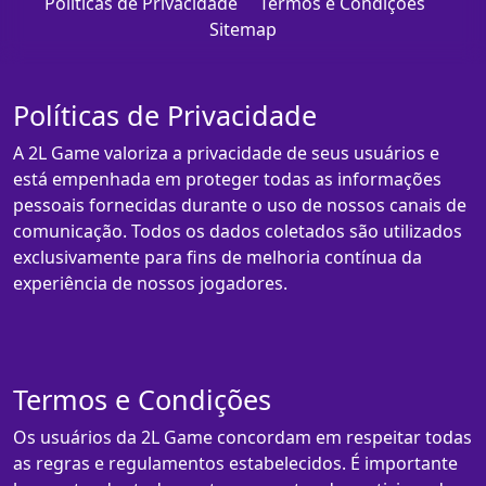
Políticas de Privacidade
Termos e Condições
Sitemap
Políticas de Privacidade
A 2L Game valoriza a privacidade de seus usuários e
está empenhada em proteger todas as informações
pessoais fornecidas durante o uso de nossos canais de
comunicação. Todos os dados coletados são utilizados
exclusivamente para fins de melhoria contínua da
experiência de nossos jogadores.
Termos e Condições
Os usuários da 2L Game concordam em respeitar todas
as regras e regulamentos estabelecidos. É importante