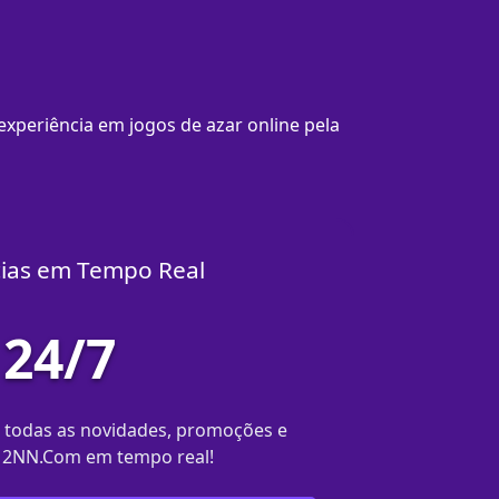
 experiência em jogos de azar online pela
cias em Tempo Real
24/7
e todas as novidades, promoções e
 2NN.Com em tempo real!