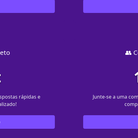
reto
👥 
t
espostas rápidas e
Junte-se a uma com
lizado!
compa
e