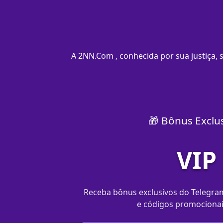
A 2NN.Com , conhecida por sua justiça, s
🎁 Bônus Exclu
VIP
Receba bônus exclusivos do Telegra
e códigos promocionai