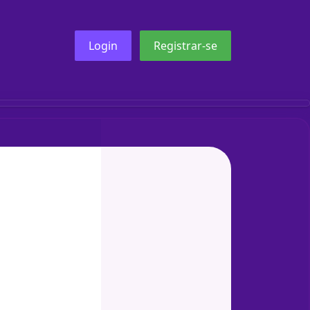
Login
Registrar-se