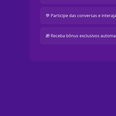
💬 Participe das conversas e interaj
🎁 Receba bônus exclusivos autom