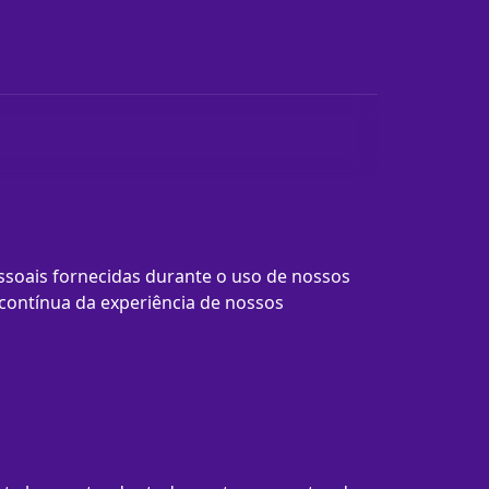
ssoais fornecidas durante o uso de nossos
 contínua da experiência de nossos