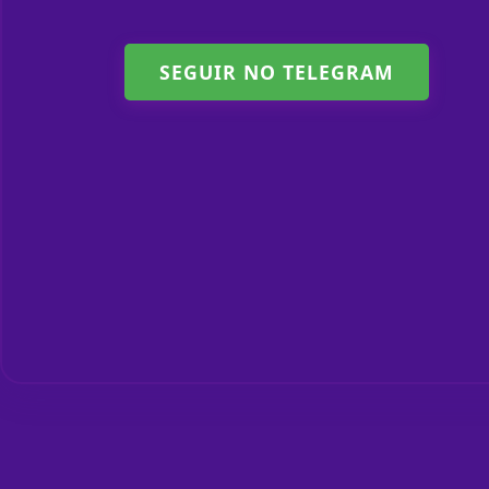
SEGUIR NO TELEGRAM