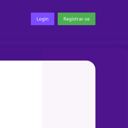
Login
Registrar-se