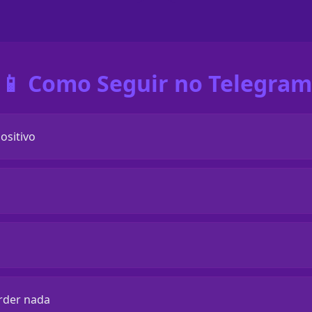
📱 Como Seguir no Telegram
ositivo
erder nada