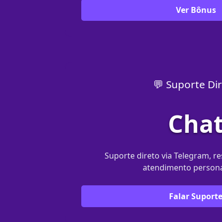
Ver Bônus
💬 Suporte Di
Cha
Suporte direto via Telegram, r
atendimento persona
Falar Suport