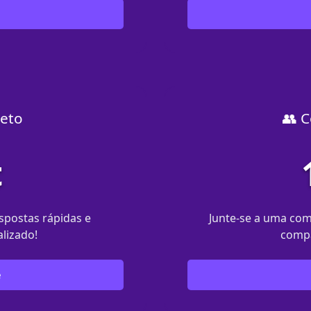
reto
👥 
t
espostas rápidas e
Junte-se a uma com
lizado!
compa
e