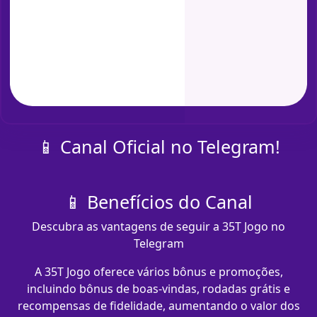
📱 Canal Oficial no Telegram!
📱 Benefícios do Canal
Descubra as vantagens de seguir a 35T Jogo no
Telegram
A 35T Jogo oferece vários bônus e promoções,
incluindo bônus de boas-vindas, rodadas grátis e
recompensas de fidelidade, aumentando o valor dos