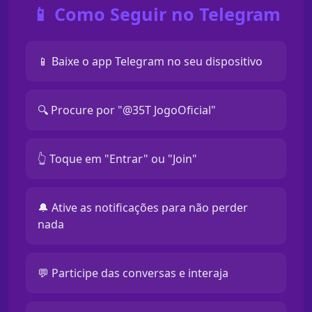
📱 Como Seguir no Telegram
📱 Baixe o app Telegram no seu dispositivo
🔍 Procure por "@35T JogoOficial"
👆 Toque em "Entrar" ou "Join"
🔔 Ative as notificações para não perder
nada
💬 Participe das conversas e interaja