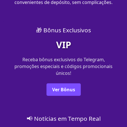
convenientes de depósito, sem complicações.
🎁 Bônus Exclusivos
VIP
Receba bônus exclusivos do Telegram,
promoções especiais e códigos promocionais
únicos!
Ver Bônus
📢 Notícias em Tempo Real