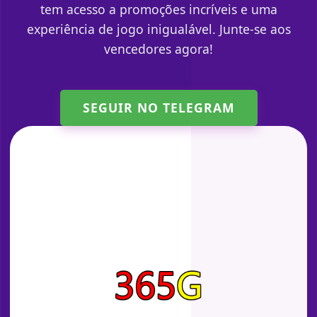
tem acesso a promoções incríveis e uma
experiência de jogo inigualável. Junte-se aos
vencedores agora!
SEGUIR NO TELEGRAM