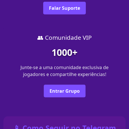
Falar Suporte
👥 Comunidade VIP
1000+
Junte-se a uma comunidade exclusiva de
jogadores e compartilhe experiências!
Entrar Grupo
📱 Como Seguir no Telegram