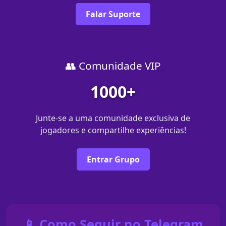
Falar Suporte
👥 Comunidade VIP
1000+
Junte-se a uma comunidade exclusiva de
jogadores e compartilhe experiências!
Entrar Grupo
📱 Como Seguir no Telegram