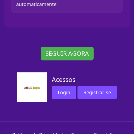
automaticamente
SEGUIR AGORA
Acessos
Login
Registrar-se