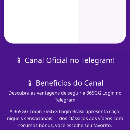
📱 Canal Oficial no Telegram!
📱 Benefícios do Canal
Descubra as vantagens de seguir a 365GG Login no
Telegram
A 365GG Login 365GG Login Brasil apresenta caça-
níqueis sensacionais — dos clássicos aos vídeos com
recursos bônus, você escolhe seu favorito.