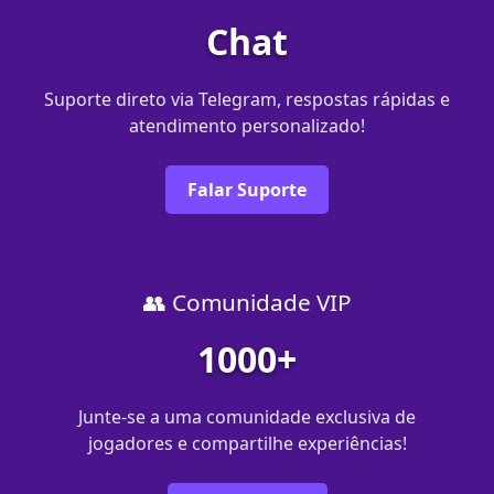
Chat
Suporte direto via Telegram, respostas rápidas e
atendimento personalizado!
Falar Suporte
👥 Comunidade VIP
1000+
Junte-se a uma comunidade exclusiva de
jogadores e compartilhe experiências!