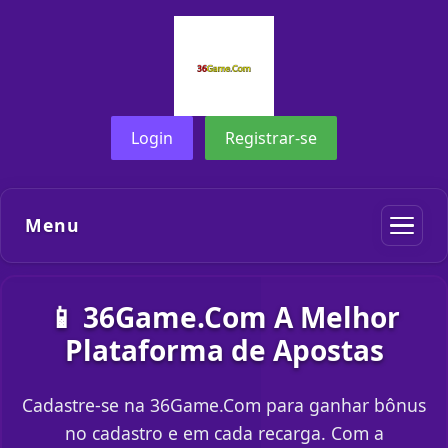
Login
Registrar-se
Menu
📱 36Game.Com A Melhor
Plataforma de Apostas
Cadastre-se na 36Game.Com para ganhar bônus
no cadastro e em cada recarga. Com a