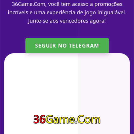
36Game.Com, você tem acesso a promoções
incríveis e uma experiência de jogo inigualável.
Junte-se aos vencedores agora!
SEGUIR NO TELEGRAM