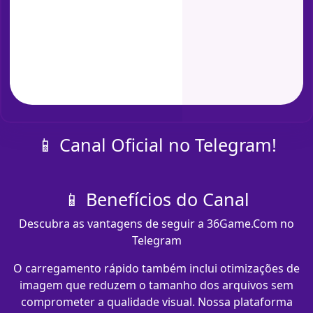
📱 Canal Oficial no Telegram!
📱 Benefícios do Canal
Descubra as vantagens de seguir a 36Game.Com no
Telegram
O carregamento rápido também inclui otimizações de
imagem que reduzem o tamanho dos arquivos sem
comprometer a qualidade visual. Nossa plataforma