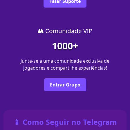
Falar Suporte
👥 Comunidade VIP
1000+
Junte-se a uma comunidade exclusiva de
jogadores e compartilhe experiências!
Entrar Grupo
📱 Como Seguir no Telegram