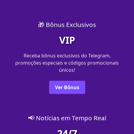
🎁 Bônus Exclusivos
VIP
Receba bônus exclusivos do Telegram,
promoções especiais e códigos promocionais
únicos!
Ver Bônus
📢 Notícias em Tempo Real
24/7