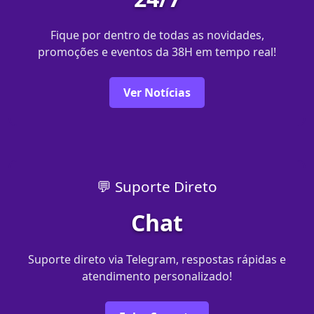
Fique por dentro de todas as novidades,
promoções e eventos da 38H em tempo real!
Ver Notícias
💬 Suporte Direto
Chat
Suporte direto via Telegram, respostas rápidas e
atendimento personalizado!