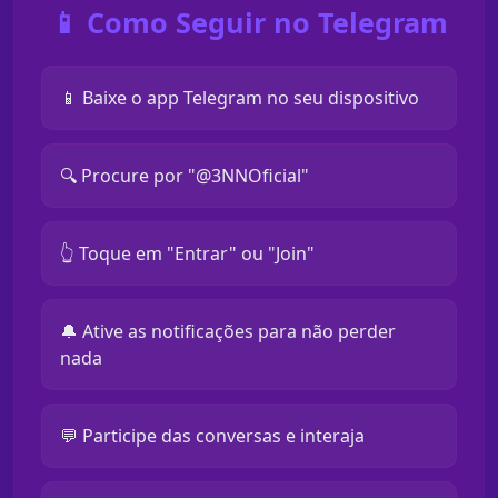
📱 Como Seguir no Telegram
📱 Baixe o app Telegram no seu dispositivo
🔍 Procure por "@3NNOficial"
👆 Toque em "Entrar" ou "Join"
🔔 Ative as notificações para não perder
nada
💬 Participe das conversas e interaja