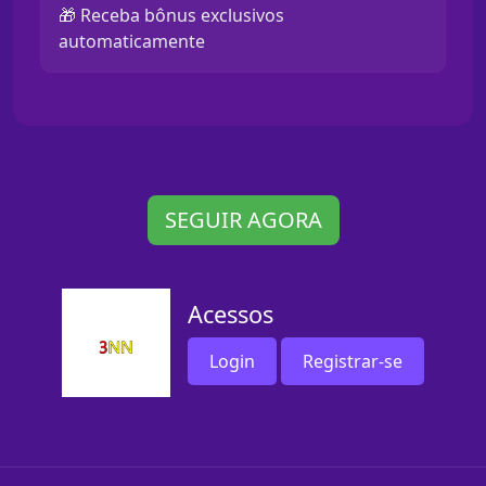
🎁 Receba bônus exclusivos
automaticamente
SEGUIR AGORA
Acessos
Login
Registrar-se