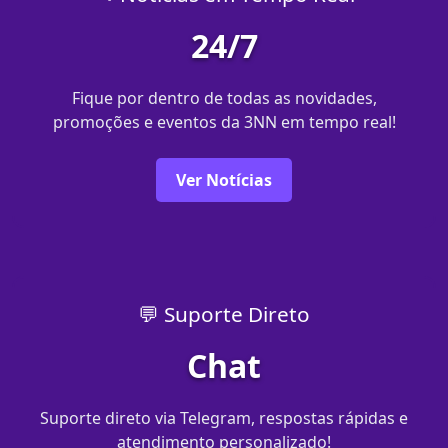
24/7
Fique por dentro de todas as novidades,
promoções e eventos da 3NN em tempo real!
Ver Notícias
💬 Suporte Direto
Chat
Suporte direto via Telegram, respostas rápidas e
atendimento personalizado!