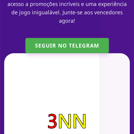
acesso a promoções incríveis e uma experiência
de jogo inigualável. Junte-se aos vencedores
agora!
SEGUIR NO TELEGRAM