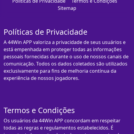
Políticas de Privacidade
Termos e Condições
Sitemap
Políticas de Privacidade
A 44Win APP valoriza a privacidade de seus usuários e
está empenhada em proteger todas as informações
pessoais fornecidas durante o uso de nossos canais de
comunicação. Todos os dados coletados são utilizados
exclusivamente para fins de melhoria contínua da
experiência de nossos jogadores.
Termos e Condições
Os usuários da 44Win APP concordam em respeitar
todas as regras e regulamentos estabelecidos. É