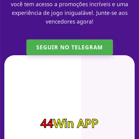
você tem acesso a promoções incríveis e uma
experiência de jogo inigualável. Junte-se aos
vencedores agora!
SEGUIR NO TELEGRAM