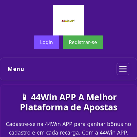
Login
Registrar-se
Menu
📱 44Win APP A Melhor
Plataforma de Apostas
Cadastre-se na 44Win APP para ganhar bônus no
cadastro e em cada recarga. Com a 44Win APP,