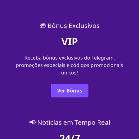
🎁 Bônus Exclusivos
VIP
Receba bônus exclusivos do Telegram,
promoções especiais e códigos promocionais
únicos!
Ver Bônus
📢 Notícias em Tempo Real
24/7