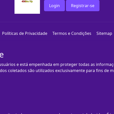
Login
Registrar-se
Políticas de Privacidade
Termos e Condições
Sitemap
de
s usuários e está empenhada em proteger todas as informaç
os coletados são utilizados exclusivamente para fins de m