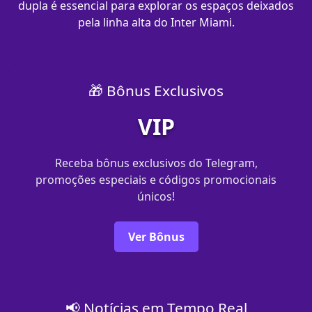
dupla é essencial para explorar os espaços deixados
pela linha alta do Inter Miami.
🎁 Bônus Exclusivos
VIP
Receba bônus exclusivos do Telegram,
promoções especiais e códigos promocionais
únicos!
Ver Bônus
📢 Notícias em Tempo Real