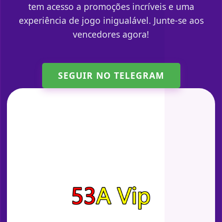
tem acesso a promoções incríveis e uma
experiência de jogo inigualável. Junte-se aos
vencedores agora!
SEGUIR NO TELEGRAM