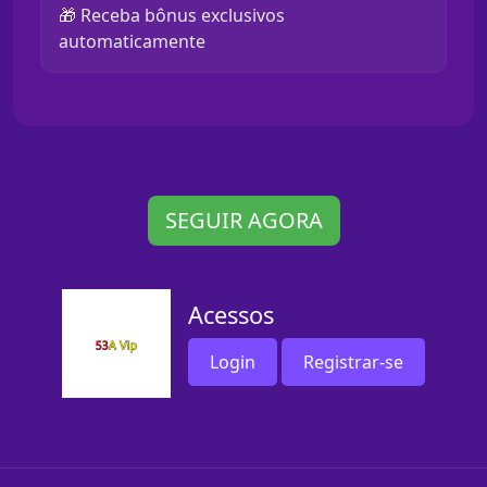
🎁 Receba bônus exclusivos
automaticamente
SEGUIR AGORA
Acessos
Login
Registrar-se