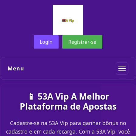
Login
Registrar-se
Menu
📱 53A Vip A Melhor
Plataforma de Apostas
Cadastre-se na 53A Vip para ganhar bônus no
cadastro e em cada recarga. Com a 53A Vip, você