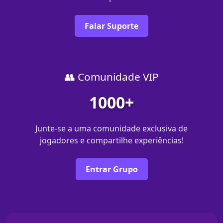
Falar Suporte
👥 Comunidade VIP
1000+
Junte-se a uma comunidade exclusiva de
jogadores e compartilhe experiências!
Entrar Grupo