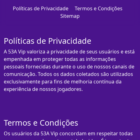
Políticas de Privacidade
Termos e Condições
Sitemap
Políticas de Privacidade
A 53A Vip valoriza a privacidade de seus usuários e está
empenhada em proteger todas as informações
pessoais fornecidas durante o uso de nossos canais de
comunicação. Todos os dados coletados são utilizados
exclusivamente para fins de melhoria contínua da
experiência de nossos jogadores.
Termos e Condições
Os usuários da 53A Vip concordam em respeitar todas