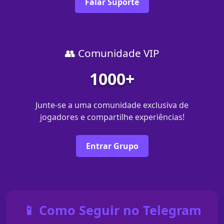
Falar Suporte
👥 Comunidade VIP
1000+
Junte-se a uma comunidade exclusiva de
jogadores e compartilhe experiências!
Entrar Grupo
📱 Como Seguir no Telegram