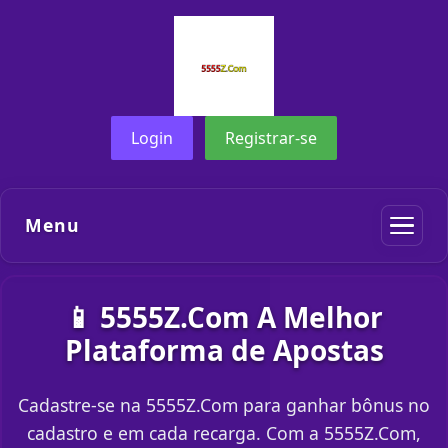
Login
Registrar-se
Menu
📱 5555Z.Com A Melhor
Plataforma de Apostas
Cadastre-se na 5555Z.Com para ganhar bônus no
cadastro e em cada recarga. Com a 5555Z.Com,