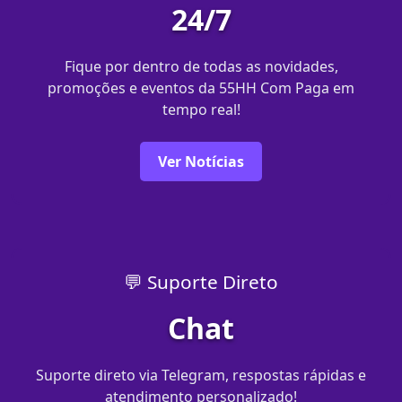
24/7
Fique por dentro de todas as novidades,
promoções e eventos da 55HH Com Paga em
tempo real!
Ver Notícias
💬 Suporte Direto
Chat
Suporte direto via Telegram, respostas rápidas e
atendimento personalizado!