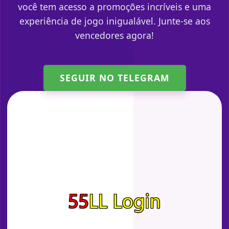
você tem acesso a promoções incríveis e uma
experiência de jogo inigualável. Junte-se aos
vencedores agora!
SEGUIR NO TELEGRAM