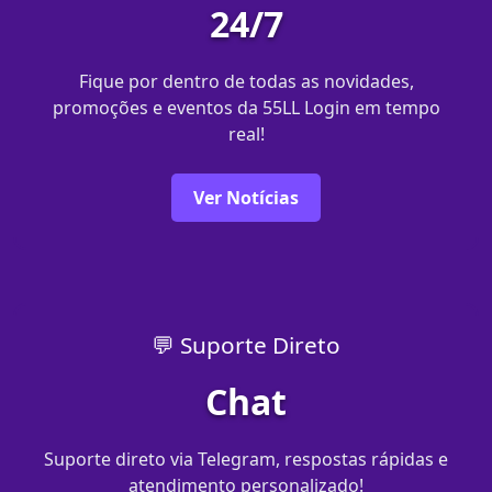
24/7
Fique por dentro de todas as novidades,
promoções e eventos da 55LL Login em tempo
real!
Ver Notícias
💬 Suporte Direto
Chat
Suporte direto via Telegram, respostas rápidas e
atendimento personalizado!