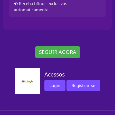
🎁 Receba bônus exclusivos
automaticamente
SEGUIR AGORA
Acessos
Login
Registrar-se