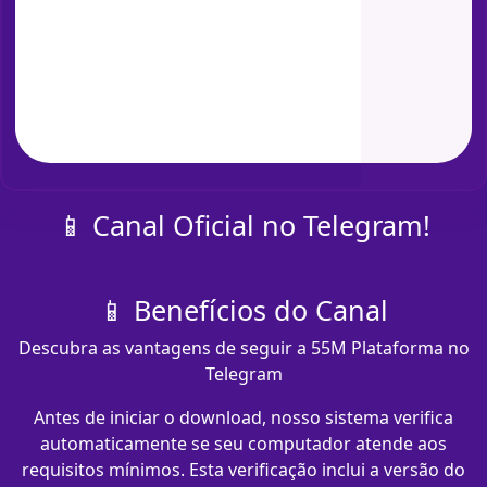
📱 Canal Oficial no Telegram!
📱 Benefícios do Canal
Descubra as vantagens de seguir a 55M Plataforma no
Telegram
Antes de iniciar o download, nosso sistema verifica
automaticamente se seu computador atende aos
requisitos mínimos. Esta verificação inclui a versão do