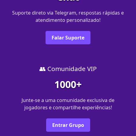
Suporte direto via Telegram, respostas rápidas e
atendimento personalizado!
Falar Suporte
👥 Comunidade VIP
1000+
Junte-se a uma comunidade exclusiva de
jogadores e compartilhe experiências!
Entrar Grupo