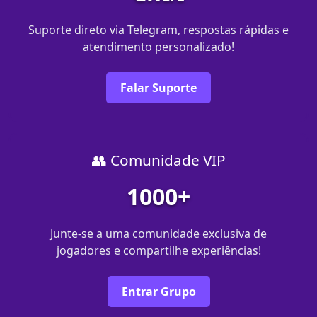
Suporte direto via Telegram, respostas rápidas e
atendimento personalizado!
Falar Suporte
👥 Comunidade VIP
1000+
Junte-se a uma comunidade exclusiva de
jogadores e compartilhe experiências!
Entrar Grupo