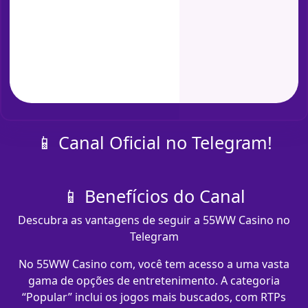
📱 Canal Oficial no Telegram!
📱 Benefícios do Canal
Descubra as vantagens de seguir a 55WW Casino no
Telegram
No 55WW Casino com​, você tem acesso a uma vasta
gama de opções de entretenimento. A categoria
“Popular” inclui os jogos mais buscados, com RTPs