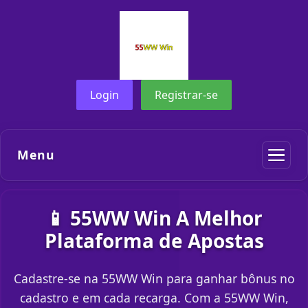
Login
Registrar-se
Menu
📱 55WW Win A Melhor
Plataforma de Apostas
Cadastre-se na 55WW Win para ganhar bônus no
cadastro e em cada recarga. Com a 55WW Win,