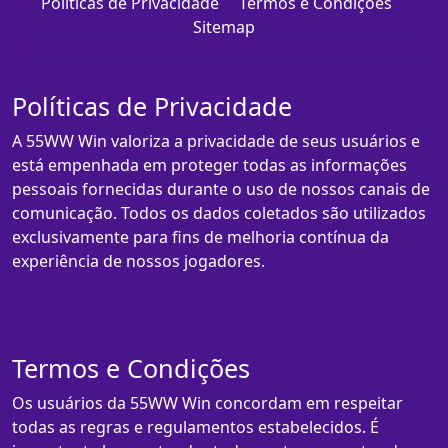
Políticas de Privacidade
Termos e Condições
Sitemap
Políticas de Privacidade
A 55WW Win valoriza a privacidade de seus usuários e
está empenhada em proteger todas as informações
pessoais fornecidas durante o uso de nossos canais de
comunicação. Todos os dados coletados são utilizados
exclusivamente para fins de melhoria contínua da
experiência de nossos jogadores.
Termos e Condições
Os usuários da 55WW Win concordam em respeitar
todas as regras e regulamentos estabelecidos. É