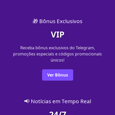
🎁 Bônus Exclusivos
VIP
Receba bônus exclusivos do Telegram,
promoções especiais e códigos promocionais
únicos!
Ver Bônus
📢 Notícias em Tempo Real
24/7