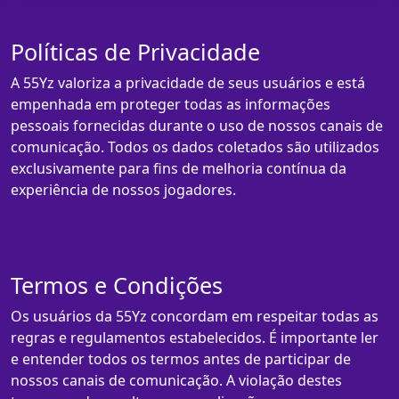
Políticas de Privacidade
A 55Yz valoriza a privacidade de seus usuários e está
empenhada em proteger todas as informações
pessoais fornecidas durante o uso de nossos canais de
comunicação. Todos os dados coletados são utilizados
exclusivamente para fins de melhoria contínua da
experiência de nossos jogadores.
Termos e Condições
Os usuários da 55Yz concordam em respeitar todas as
regras e regulamentos estabelecidos. É importante ler
e entender todos os termos antes de participar de
nossos canais de comunicação. A violação destes