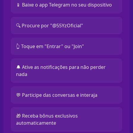
📱 Baixe o app Telegram no seu dispositivo
🔍 Procure por "@55YzOficial"
👆 Toque em "Entrar" ou "Join"
🔔 Ative as notificações para não perder
nada
💬 Participe das conversas e interaja
🎁 Receba bônus exclusivos
automaticamente