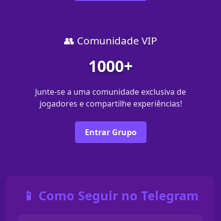
👥 Comunidade VIP
1000+
Junte-se a uma comunidade exclusiva de
jogadores e compartilhe experiências!
Entrar Grupo
📱 Como Seguir no Telegram