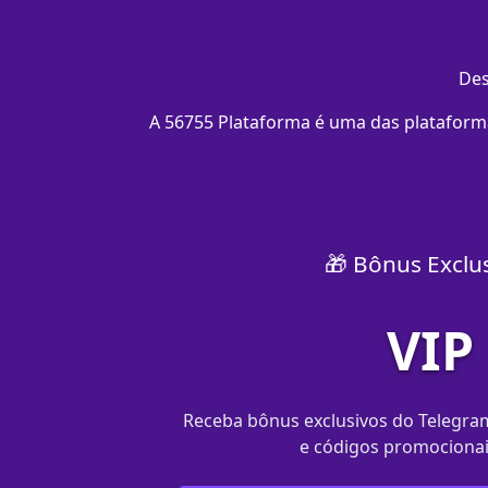
Des
A 56755 Plataforma é uma das plataforma
🎁 Bônus Exclu
VIP
Receba bônus exclusivos do Telegra
e códigos promocionai