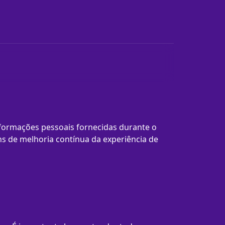
nformações pessoais fornecidas durante o
ns de melhoria contínua da experiência de