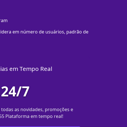
gram
 lidera em número de usuários, padrão de
cias em Tempo Real
24/7
e todas as novidades, promoções e
55 Plataforma em tempo real!