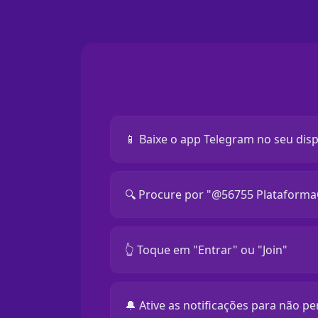
📱 Baixe o app Telegram no seu disp
🔍 Procure por "@56755 PlataformaO
👆 Toque em "Entrar" ou "Join"
🔔 Ative as notificações para não p