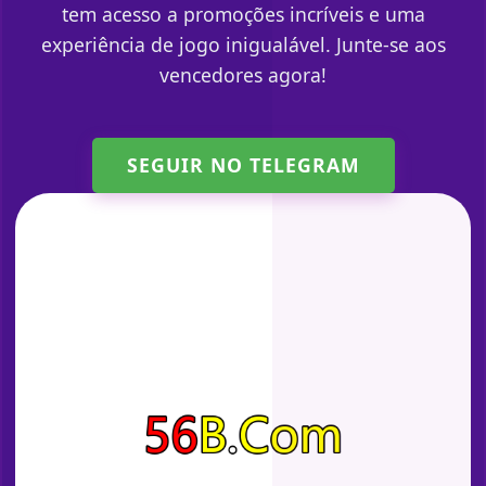
tem acesso a promoções incríveis e uma
experiência de jogo inigualável. Junte-se aos
vencedores agora!
SEGUIR NO TELEGRAM