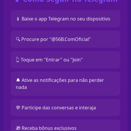
📱 Baixe o app Telegram no seu dispositivo
🔍 Procure por "@56B.ComOficial"
👆 Toque em "Entrar" ou "Join"
🔔 Ative as notificações para não perder
nada
💬 Participe das conversas e interaja
🎁 Receba bônus exclusivos