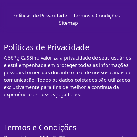
Políticas de Privacidade
Termos e Condições
Sitemap
Políticas de Privacidade
A 56Pg CaSSino valoriza a privacidade de seus usuários
e está empenhada em proteger todas as informações
pessoais fornecidas durante o uso de nossos canais de
comunicação. Todos os dados coletados são utilizados
exclusivamente para fins de melhoria contínua da
experiência de nossos jogadores.
Termos e Condições