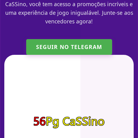
CaSSino, você tem acesso a promoções incríveis e
uma experiência de jogo inigualável. Junte-se aos
vencedores agora!
SEGUIR NO TELEGRAM