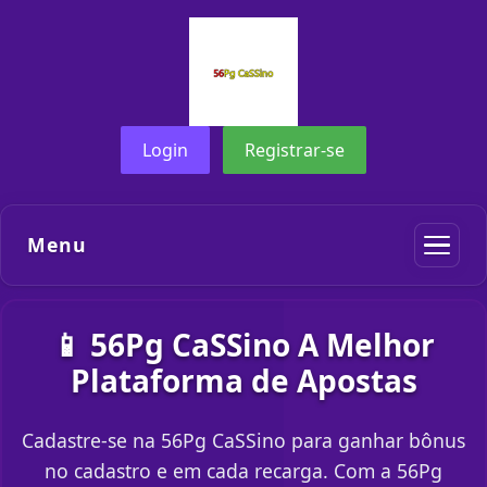
Login
Registrar-se
Menu
📱 56Pg CaSSino A Melhor
Plataforma de Apostas
Cadastre-se na 56Pg CaSSino para ganhar bônus
no cadastro e em cada recarga. Com a 56Pg