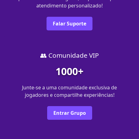
atendimento personalizado!
Falar Suporte
👥 Comunidade VIP
1000+
Junte-se a uma comunidade exclusiva de
jogadores e compartilhe experiências!
Entrar Grupo