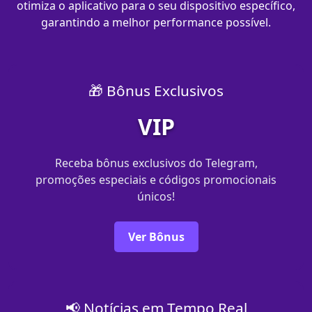
otimiza o aplicativo para o seu dispositivo específico,
garantindo a melhor performance possível.
🎁 Bônus Exclusivos
VIP
Receba bônus exclusivos do Telegram,
promoções especiais e códigos promocionais
únicos!
Ver Bônus
📢 Notícias em Tempo Real