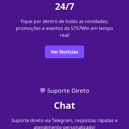
24/7
Fique por dentro de todas as novidades,
promoções e eventos da 5757Win em tempo
real!
Ver Notícias
💬 Suporte Direto
Chat
Suporte direto via Telegram, respostas rápidas e
atendimento personalizado!