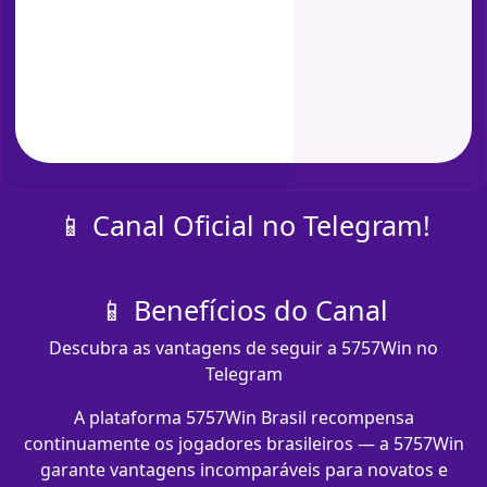
📱 Canal Oficial no Telegram!
📱 Benefícios do Canal
Descubra as vantagens de seguir a 5757Win no
Telegram
A plataforma 5757Win Brasil recompensa
continuamente os jogadores brasileiros — a 5757Win
garante vantagens incomparáveis para novatos e