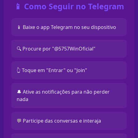
📱 Como Seguir no Telegram
📱 Baixe o app Telegram no seu dispositivo
🔍 Procure por "@5757WinOficial"
👆 Toque em "Entrar" ou "Join"
🔔 Ative as notificações para não perder
nada
💬 Participe das conversas e interaja