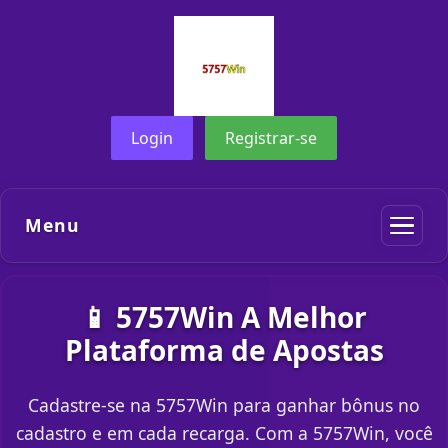
Login
Registrar-se
Menu
📱 5757Win A Melhor
Plataforma de Apostas
Cadastre-se na 5757Win para ganhar bônus no
cadastro e em cada recarga. Com a 5757Win, você