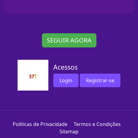
SEGUIR AGORA
Acessos
Login
Registrar-se
Políticas de Privacidade
Termos e Condições
Sitemap