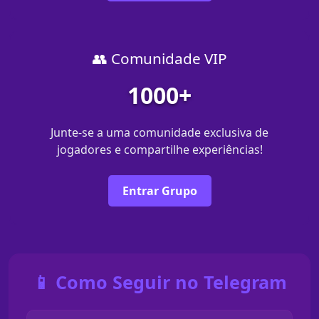
👥 Comunidade VIP
1000+
Junte-se a uma comunidade exclusiva de
jogadores e compartilhe experiências!
Entrar Grupo
📱 Como Seguir no Telegram