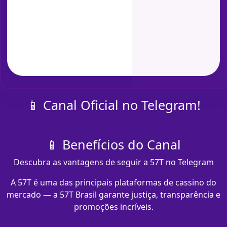
📱 Canal Oficial no Telegram!
📱 Benefícios do Canal
Descubra as vantagens de seguir a 57T no Telegram
A 57T é uma das principais plataformas de cassino do
mercado — a 57T Brasil garante justiça, transparência e
promoções incríveis.