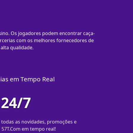
sino. Os jogadores podem encontrar caça-
parcerias com os melhores fornecedores de
alta qualidade.
cias em Tempo Real
24/7
e todas as novidades, promoções e
 57T.Com em tempo real!