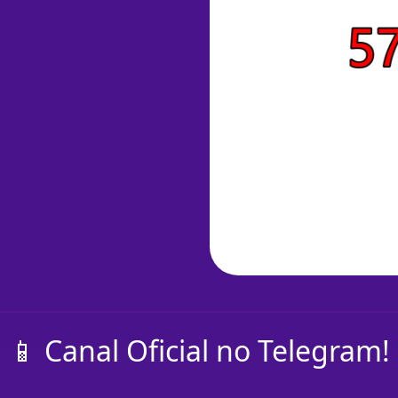
📱 Canal Oficial no Telegram!