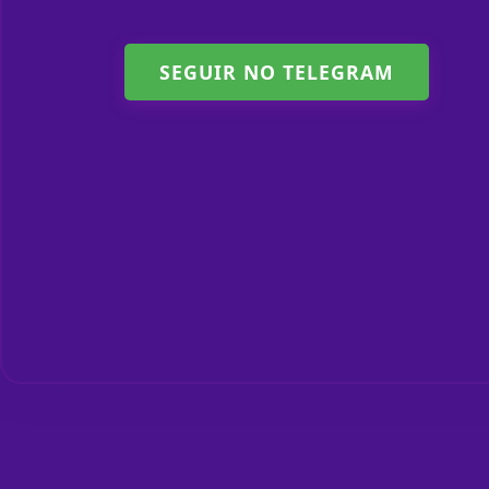
SEGUIR NO TELEGRAM