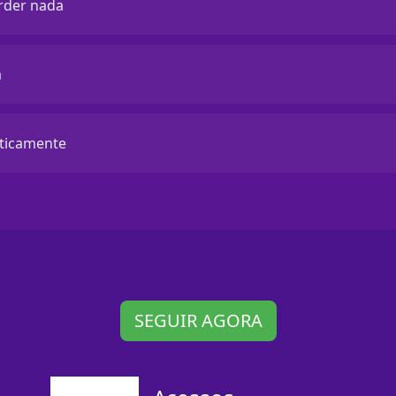
erder nada
a
aticamente
SEGUIR AGORA