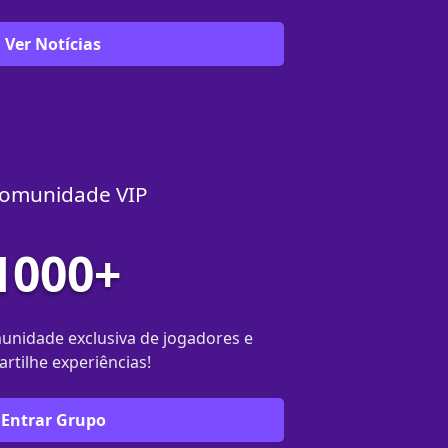
Ver Notícias
Comunidade VIP
1000+
unidade exclusiva de jogadores e
rtilhe experiências!
Entrar Grupo