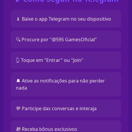
📱 Baixe o app Telegram no seu dispositivo
🔍 Procure por "@595 GamesOficial"
👆 Toque em "Entrar" ou "Join"
🔔 Ative as notificações para não perder
nada
💬 Participe das conversas e interaja
🎁 Receba bônus exclusivos