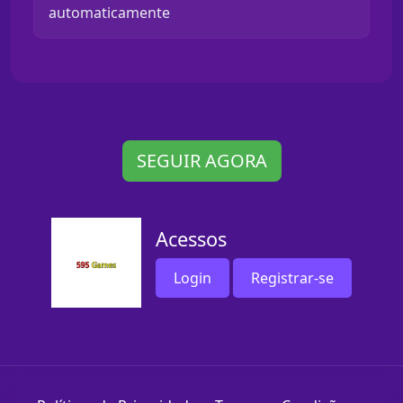
automaticamente
SEGUIR AGORA
Acessos
Login
Registrar-se