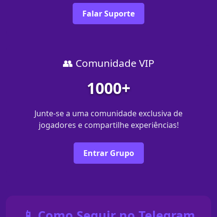
Falar Suporte
👥 Comunidade VIP
1000+
Junte-se a uma comunidade exclusiva de
jogadores e compartilhe experiências!
Entrar Grupo
📱 Como Seguir no Telegram