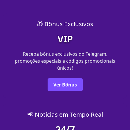
🎁 Bônus Exclusivos
VIP
Receba bônus exclusivos do Telegram,
promoções especiais e códigos promocionais
únicos!
Ver Bônus
📢 Notícias em Tempo Real
24/7