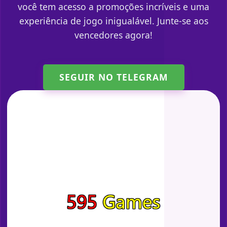
você tem acesso a promoções incríveis e uma
experiência de jogo inigualável. Junte-se aos
vencedores agora!
SEGUIR NO TELEGRAM