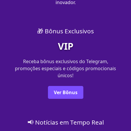
inovador.
🎁 Bônus Exclusivos
VIP
Receba bônus exclusivos do Telegram,
promoções especiais e códigos promocionais
únicos!
Ver Bônus
📢 Notícias em Tempo Real