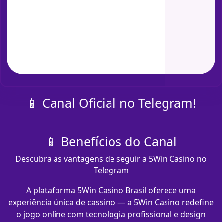
📱 Canal Oficial no Telegram!
📱 Benefícios do Canal
Descubra as vantagens de seguir a 5Win Casino no
Telegram
A plataforma 5Win Casino Brasil oferece uma
experiência única de cassino — a 5Win Casino redefine
o jogo online com tecnologia profissional e design