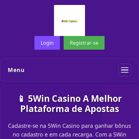
Login
Registrar-se
Menu
📱 5Win Casino A Melhor
Plataforma de Apostas
Cadastre-se na 5Win Casino para ganhar bônus
no cadastro e em cada recarga. Com a 5Win