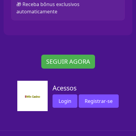
🎁 Receba bônus exclusivos
automaticamente
SEGUIR AGORA
Acessos
Login
Registrar-se