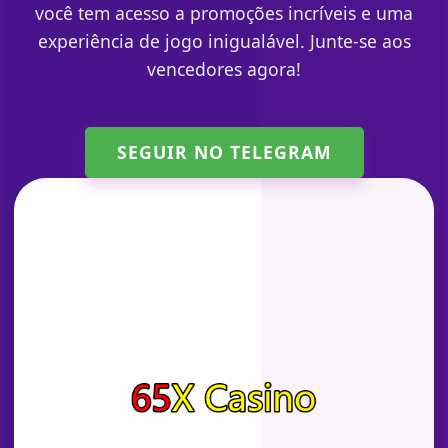
você tem acesso a promoções incríveis e uma
experiência de jogo inigualável. Junte-se aos
vencedores agora!
SEGUIR NO TELEGRAM