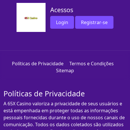
Acessos
Login
Registrar-se
Políticas de Privacidade
Termos e Condições
Sitemap
Políticas de Privacidade
A 65X Casino valoriza a privacidade de seus usuários e
está empenhada em proteger todas as informações
pessoais fornecidas durante o uso de nossos canais de
comunicação. Todos os dados coletados são utilizados