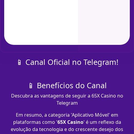
📱 Canal Oficial no Telegram!
📱 Benefícios do Canal
Descubra as vantagens de seguir a 65X Casino no
Telegram
Em resumo, a categoria 'Aplicativo Móvel' em
plataformas como '
65X Casino
' é um reflexo da
evolução da tecnologia e do crescente desejo dos