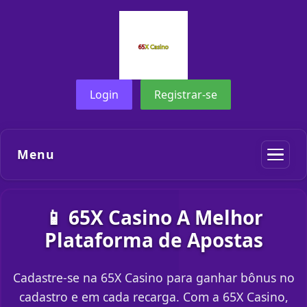
Login
Registrar-se
Menu
📱 65X Casino A Melhor
Plataforma de Apostas
Cadastre-se na 65X Casino para ganhar bônus no
cadastro e em cada recarga. Com a 65X Casino,