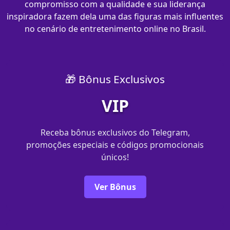
compromisso com a qualidade e sua liderança
inspiradora fazem dela uma das figuras mais influentes
no cenário de entretenimento online no Brasil.
🎁 Bônus Exclusivos
VIP
Receba bônus exclusivos do Telegram,
promoções especiais e códigos promocionais
únicos!
Ver Bônus