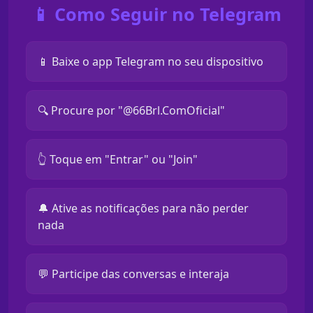
📱 Como Seguir no Telegram
📱 Baixe o app Telegram no seu dispositivo
🔍 Procure por "@66Brl.ComOficial"
👆 Toque em "Entrar" ou "Join"
🔔 Ative as notificações para não perder
nada
💬 Participe das conversas e interaja