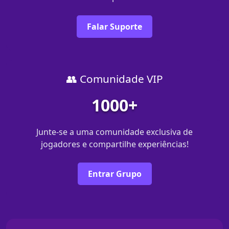
Falar Suporte
👥 Comunidade VIP
1000+
Junte-se a uma comunidade exclusiva de
jogadores e compartilhe experiências!
Entrar Grupo