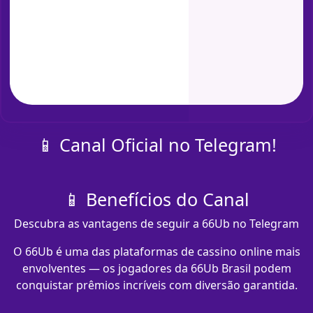
📱 Canal Oficial no Telegram!
📱 Benefícios do Canal
Descubra as vantagens de seguir a 66Ub no Telegram
O 66Ub é uma das plataformas de cassino online mais
envolventes — os jogadores da 66Ub Brasil podem
conquistar prêmios incríveis com diversão garantida.