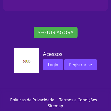
SEGUIR AGORA
Acessos
Login
Registrar-se
Políticas de Privacidade
Termos e Condições
Sitemap