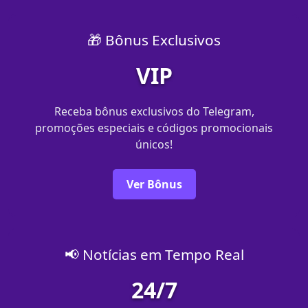
🎁 Bônus Exclusivos
VIP
Receba bônus exclusivos do Telegram,
promoções especiais e códigos promocionais
únicos!
Ver Bônus
📢 Notícias em Tempo Real
24/7