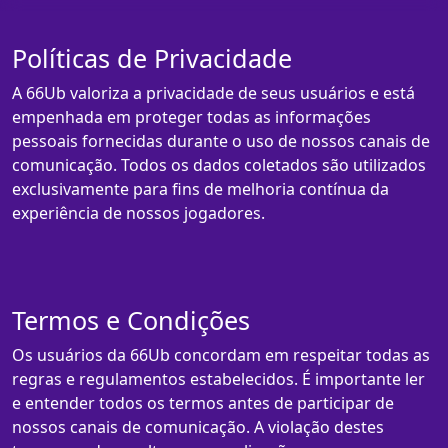
Políticas de Privacidade
A 66Ub valoriza a privacidade de seus usuários e está
empenhada em proteger todas as informações
pessoais fornecidas durante o uso de nossos canais de
comunicação. Todos os dados coletados são utilizados
exclusivamente para fins de melhoria contínua da
experiência de nossos jogadores.
Termos e Condições
Os usuários da 66Ub concordam em respeitar todas as
regras e regulamentos estabelecidos. É importante ler
e entender todos os termos antes de participar de
nossos canais de comunicação. A violação destes