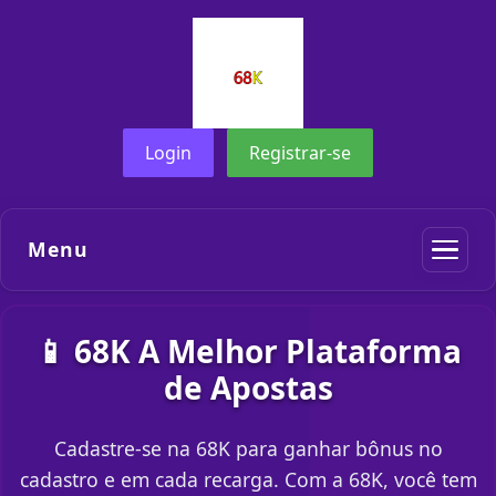
Login
Registrar-se
Menu
📱 68K A Melhor Plataforma
de Apostas
Cadastre-se na 68K para ganhar bônus no
cadastro e em cada recarga. Com a 68K, você tem