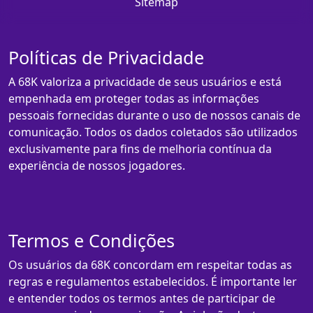
Sitemap
Políticas de Privacidade
A 68K valoriza a privacidade de seus usuários e está
empenhada em proteger todas as informações
pessoais fornecidas durante o uso de nossos canais de
comunicação. Todos os dados coletados são utilizados
exclusivamente para fins de melhoria contínua da
experiência de nossos jogadores.
Termos e Condições
Os usuários da 68K concordam em respeitar todas as
regras e regulamentos estabelecidos. É importante ler
e entender todos os termos antes de participar de