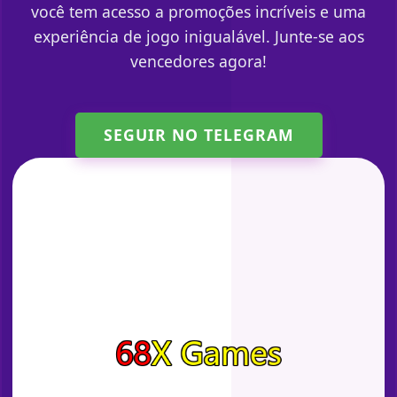
você tem acesso a promoções incríveis e uma
experiência de jogo inigualável. Junte-se aos
vencedores agora!
SEGUIR NO TELEGRAM