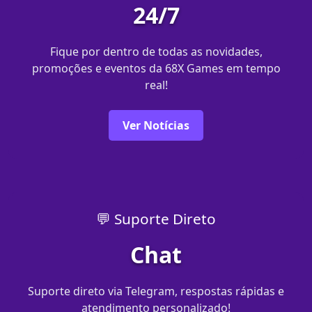
24/7
Fique por dentro de todas as novidades,
promoções e eventos da 68X Games em tempo
real!
Ver Notícias
💬 Suporte Direto
Chat
Suporte direto via Telegram, respostas rápidas e
atendimento personalizado!