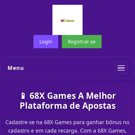
Login
Registrar-se
Menu
📱 68X Games A Melhor
Plataforma de Apostas
Cadastre-se na 68X Games para ganhar bônus no
cadastro e em cada recarga. Com a 68X Games,