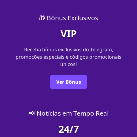
🎁 Bônus Exclusivos
VIP
Receba bônus exclusivos do Telegram,
promoções especiais e códigos promocionais
únicos!
Ver Bônus
📢 Notícias em Tempo Real
24/7