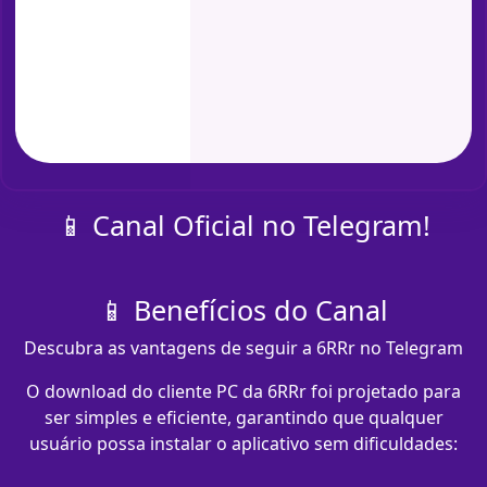
📱 Canal Oficial no Telegram!
📱 Benefícios do Canal
Descubra as vantagens de seguir a 6RRr no Telegram
O download do cliente PC da 6RRr foi projetado para
ser simples e eficiente, garantindo que qualquer
usuário possa instalar o aplicativo sem dificuldades: