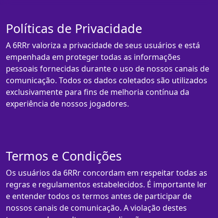
Políticas de Privacidade
A 6RRr valoriza a privacidade de seus usuários e está
empenhada em proteger todas as informações
pessoais fornecidas durante o uso de nossos canais de
comunicação. Todos os dados coletados são utilizados
exclusivamente para fins de melhoria contínua da
experiência de nossos jogadores.
Termos e Condições
Os usuários da 6RRr concordam em respeitar todas as
regras e regulamentos estabelecidos. É importante ler
e entender todos os termos antes de participar de
nossos canais de comunicação. A violação destes