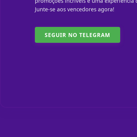
promoções incríveis e uma experiência d
Junte-se aos vencedores agora!
SEGUIR NO TELEGRAM