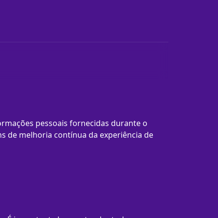
formações pessoais fornecidas durante o
ns de melhoria contínua da experiência de