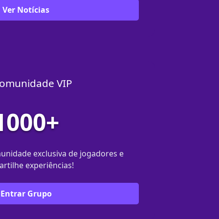
Ver Notícias
Comunidade VIP
1000+
unidade exclusiva de jogadores e
rtilhe experiências!
Entrar Grupo