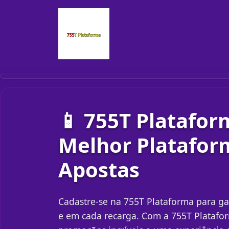
📱 755T Platafor
Melhor Platafor
Apostas
Cadastre-se na 755T Plataforma para g
e em cada recarga. Com a 755T Platafor