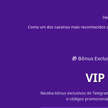
De
Como um dos cassinos mais reconhecidos do
🎁 Bônus Exclu
VIP
Receba bônus exclusivos do Telegra
e códigos promocionai