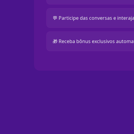
💬 Participe das conversas e interaj
🎁 Receba bônus exclusivos autom