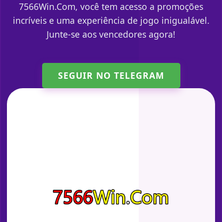
7566Win.Com, você tem acesso a promoções
incríveis e uma experiência de jogo inigualável.
Junte-se aos vencedores agora!
SEGUIR NO TELEGRAM