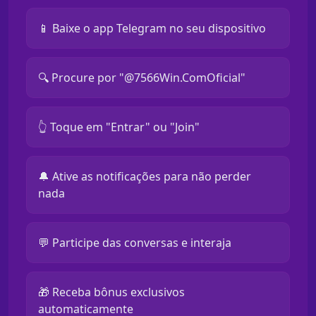
📱 Baixe o app Telegram no seu dispositivo
🔍 Procure por "@7566Win.ComOficial"
👆 Toque em "Entrar" ou "Join"
🔔 Ative as notificações para não perder
nada
💬 Participe das conversas e interaja
🎁 Receba bônus exclusivos
automaticamente