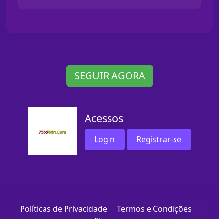
SEGUIR AGORA
Acessos
Login
Registrar-se
Políticas de Privacidade
Termos e Condições