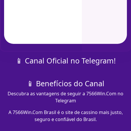
📱 Canal Oficial no Telegram!
📱 Benefícios do Canal
Descubra as vantagens de seguir a 7566Win.Com no
Telegram
A 7566Win.Com Brasil é o site de cassino mais justo,
seguro e confiável do Brasil.