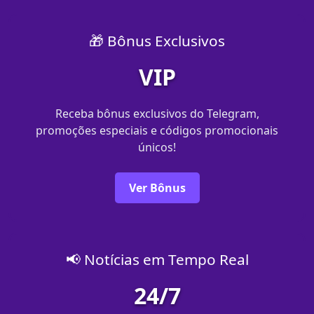
🎁 Bônus Exclusivos
VIP
Receba bônus exclusivos do Telegram,
promoções especiais e códigos promocionais
únicos!
Ver Bônus
📢 Notícias em Tempo Real
24/7