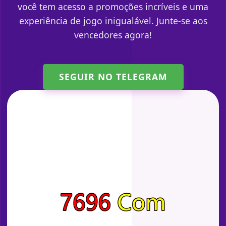
você tem acesso a promoções incríveis e uma
experiência de jogo inigualável. Junte-se aos
vencedores agora!
SEGUIR NO TELEGRAM