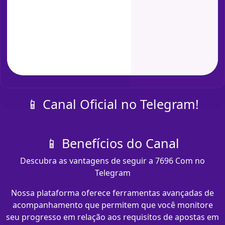
📱 Canal Oficial no Telegram!
📱 Benefícios do Canal
Descubra as vantagens de seguir a 7696 Com no
Telegram
Nossa plataforma oferece ferramentas avançadas de
acompanhamento que permitem que você monitore
seu progresso em relação aos requisitos de apostas em