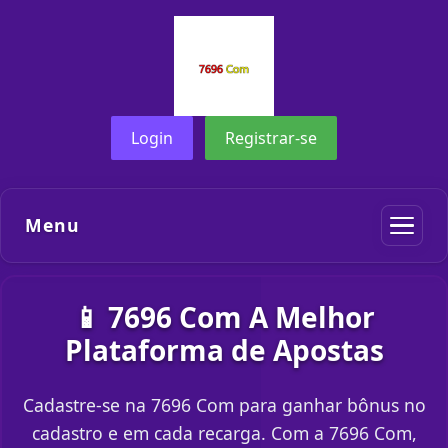
Login
Registrar-se
Menu
📱 7696 Com A Melhor
Plataforma de Apostas
Cadastre-se na 7696 Com para ganhar bônus no
cadastro e em cada recarga. Com a 7696 Com,