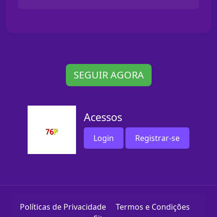
SEGUIR AGORA
Acessos
Login
Registrar-se
Políticas de Privacidade
Termos e Condições