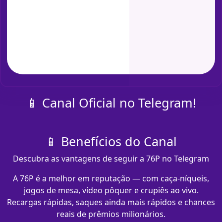
📱 Canal Oficial no Telegram!
📱 Benefícios do Canal
Descubra as vantagens de seguir a 76P no Telegram
A 76P é a melhor em reputação — com caça-níqueis,
jogos de mesa, vídeo pôquer e crupiês ao vivo.
Recargas rápidas, saques ainda mais rápidos e chances
reais de prêmios milionários.