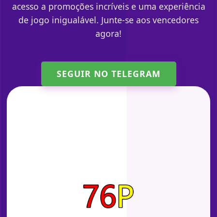
acesso a promoções incríveis e uma experiência
de jogo inigualável. Junte-se aos vencedores
agora!
SEGUIR NO TELEGRAM