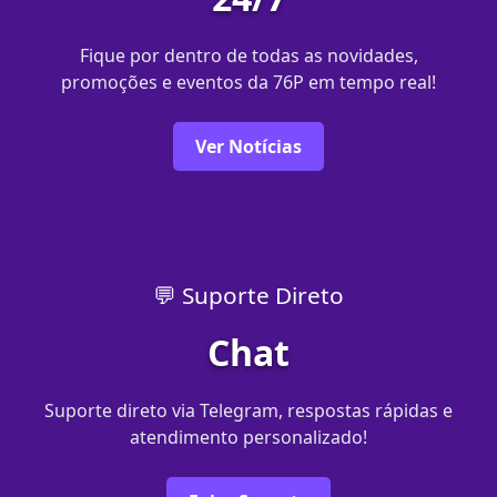
Fique por dentro de todas as novidades,
promoções e eventos da 76P em tempo real!
Ver Notícias
💬 Suporte Direto
Chat
Suporte direto via Telegram, respostas rápidas e
atendimento personalizado!