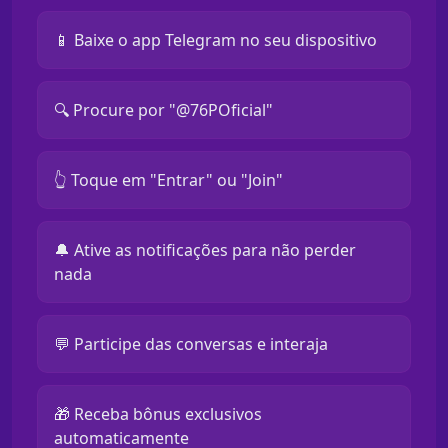
📱 Baixe o app Telegram no seu dispositivo
🔍 Procure por "@76POficial"
👆 Toque em "Entrar" ou "Join"
🔔 Ative as notificações para não perder
nada
💬 Participe das conversas e interaja
🎁 Receba bônus exclusivos
automaticamente