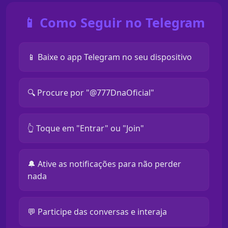
📱 Como Seguir no Telegram
📱 Baixe o app Telegram no seu dispositivo
🔍 Procure por "@777DnaOficial"
👆 Toque em "Entrar" ou "Join"
🔔 Ative as notificações para não perder
nada
💬 Participe das conversas e interaja