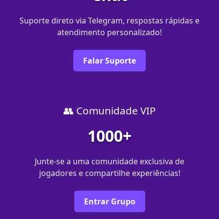
Suporte direto via Telegram, respostas rápidas e
atendimento personalizado!
Falar Suporte
👥 Comunidade VIP
1000+
Junte-se a uma comunidade exclusiva de
jogadores e compartilhe experiências!
Entrar Grupo