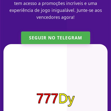
tem acesso a promoções incríveis e uma
experiência de jogo inigualável. Junte-se aos
vencedores agora!
SEGUIR NO TELEGRAM