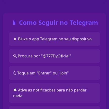
📱 Como Seguir no Telegram
📱 Baixe o app Telegram no seu dispositivo
🔍 Procure por "@777DyOficial"
👆 Toque em "Entrar" ou "Join"
🔔 Ative as notificações para não perder
nada