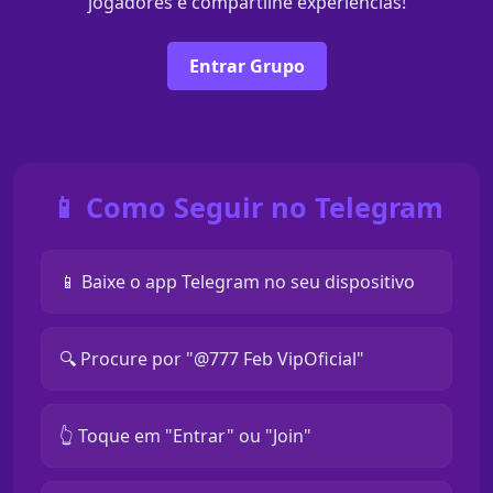
jogadores e compartilhe experiências!
Entrar Grupo
📱 Como Seguir no Telegram
📱 Baixe o app Telegram no seu dispositivo
🔍 Procure por "@777 Feb VipOficial"
👆 Toque em "Entrar" ou "Join"